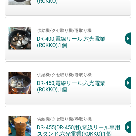
(ROKKO)
供給機/クセ取り機/巻取り機
DR-400,電線リール,六光電業
(ROKKO),1個
供給機/クセ取り機/巻取り機
DR-450,電線リール,六光電業
(ROKKO),1個
供給機/クセ取り機/巻取り機
DS-455(DR-450用),電線リール専用
スタンド,六光電業(ROKKO),1個