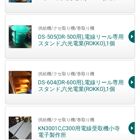
供給機/クセ取り機/巻取り機
DS-505(DR-500用),電線リール専用
スタンド,六光電業(ROKKO),1個
供給機/クセ取り機/巻取り機
DS-604(DR-600用),電線リール専用
スタンド,六光電業(ROKKO),1個
供給機/クセ取り機/巻取り機
KN3001C,C300用電線受取機小寺
電子製作所