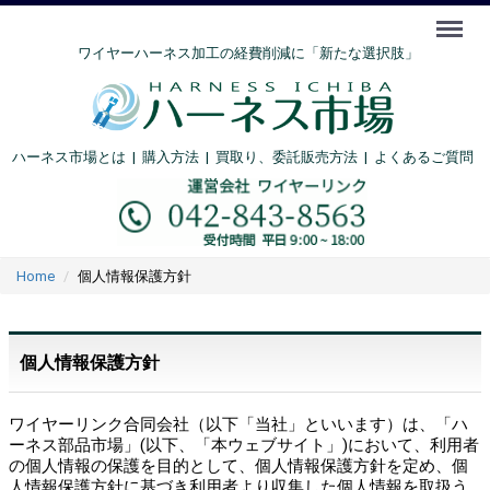
Menu
ワイヤーハーネス加工の経費削減に「新たな選択肢」
ハーネス市場とは
|
購入方法
|
買取り、委託販売方法 |
よくあるご質問
Home
個人情報保護方針
個人情報保護方針
ワイヤーリンク合同会社（以下「当社」といいます）は、「ハ
ーネス部品市場」(以下、「本ウェブサイト」)において、利用者
の個人情報の保護を目的として、個人情報保護方針を定め、個
人情報保護方針に基づき利用者より収集した個人情報を取扱う