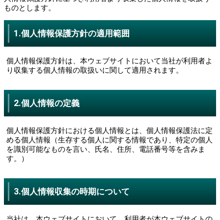
ものとします。
1.個人情報保護方針の適用範囲
個人情報保護方針は、本ウェブサイトにおいて当社が利用者よ
り収集する個人情報の取扱いに関して適用されます。
2.個人情報の定義
個人情報保護方針における個人情報とは、個人情報保護法に定
める個人情報（生存する個人に関する情報であり、特定の個人
を識別可能なものを言い、氏名、住所、電話番号等を含みま
す。）
3.個人情報収集の時期について
当社は、本ウェブサイトにおいて、利用者が本ウェブサイトの