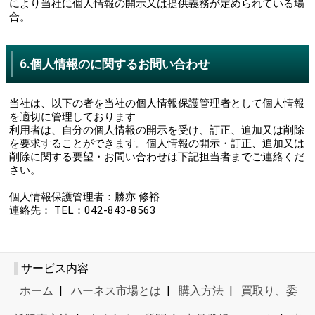
により当社に個人情報の開示又は提供義務が定められている場
合。
6.個人情報のに関するお問い合わせ
当社は、以下の者を当社の個人情報保護管理者として個人情報
を適切に管理しております
利用者は、自分の個人情報の開示を受け、訂正、追加又は削除
を要求することができます。個人情報の開示・訂正、追加又は
削除に関する要望・お問い合わせは下記担当者までご連絡くだ
さい。
個人情報保護管理者：勝亦 修裕
連絡先： TEL：042-843-8563
サービス内容
ホーム
|
ハーネス市場とは
|
購入方法
|
買取り、委