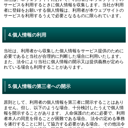
サービスを利用するときに個人情報を収集します。当社が利用
者に登録をお願いする個人情報は、利用者が本ウェブサイトの
サービスを利用するうえで必要となるものに限られています。
4.個人情報の利用
当社は、利用者から収集した個人情報をサービス提供のために
必要であると当社が合理的に判断した場合に利用いたします。
また、法令により当社に個人情報の開示又は提供義務が定めら
れている場合も利用することがあります。
5.個人情報の第三者への開示
原則として、利用者の個人情報を第三者に開示することはあり
ません。但し、以下のような場合、十分検討したうえで個人情
報を開示することがあります。 人命保護のために必要で、利用
者本人の同意を得ることが困難である場合。 法令の定める事務
を遂行することに対して協力する必要がある場合。 その他法令