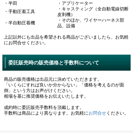
・半田
・アプリケーター
・キャスティング（全自動電線切断
・手動圧着工具
皮剥機）
・そのほか、ワイヤーハーネス部
・半自動圧着機
品、設備
上記以外にも出品を希望される商品がございましたら、お気軽
にお問合せください。
委託販売時の販売価格と手数料について
商品の販売価格は出品元に決めていただきます。
「いくらにすれば良いか分からない」「価格を考えるのが面
倒」という方はお声がけください。
相場を基に推奨価格をお伝えいたします。
成約時に委託販売手数料を頂戴します。
手数料は商品により異なります。お気軽に
お問合せ
ください。