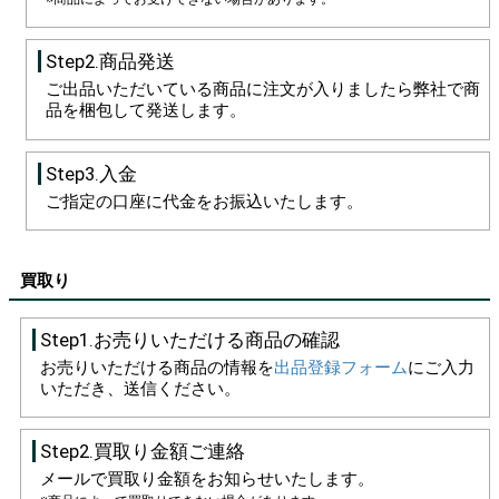
Step2.商品発送
ご出品いただいている商品に注文が入りましたら弊社で商
品を梱包して発送します。
Step3.入金
ご指定の口座に代金をお振込いたします。
買取り
Step1.お売りいただける商品の確認
お売りいただける商品の情報を
出品登録フォーム
にご入力
いただき、送信ください。
Step2.買取り金額ご連絡
メールで買取り金額をお知らせいたします。