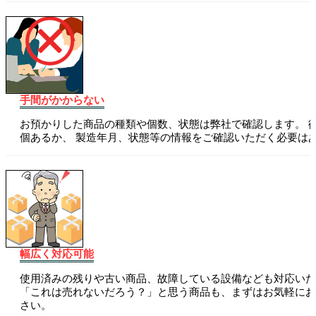
手間がかからない
お預かりした商品の種類や個数、状態は弊社で確認します。 
個あるか、 製造年月、状態等の情報をご確認いただく必要は
幅広く対応可能
使用済みの残りや古い商品、故障している設備なども対応いた
「これは売れないだろう？」と思う商品も、まずはお気軽にお
さい。