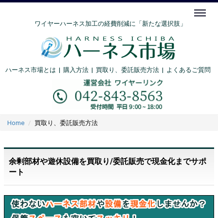
Menu
ワイヤーハーネス加工の経費削減に「新たな選択肢」
ハーネス市場とは
|
購入方法
|
買取り、委託販売方法 |
よくあるご質問
Home
買取り、委託販売方法
余剰部材や遊休設備を買取り/委託販売で現金化までサポ
ート