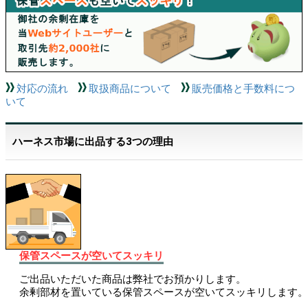
対応の流れ
取扱商品について
販売価格と手数料につ
いて
ハーネス市場に出品する3つの理由
保管スペースが空いてスッキリ
ご出品いただいた商品は弊社でお預かりします。
余剰部材を置いている保管スペースが空いてスッキリします。