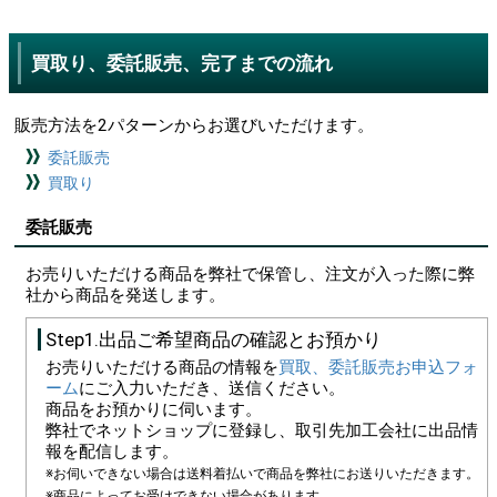
買取り、委託販売、完了までの流れ
販売方法を2パターンからお選びいただけます。
委託販売
買取り
委託販売
お売りいただける商品を弊社で保管し、注文が入った際に弊
社から商品を発送します。
Step1.出品ご希望商品の確認とお預かり
お売りいただける商品の情報を
買取、委託販売お申込フォ
ーム
にご入力いただき、送信ください。
商品をお預かりに伺います。
弊社でネットショップに登録し、取引先加工会社に出品情
報を配信します。
※お伺いできない場合は送料着払いで商品を弊社にお送りいただきます。
※商品によってお受けできない場合があります。