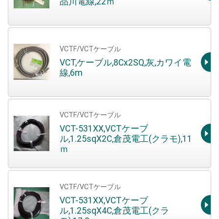
品川電線,22ｍ
VCTF/VCTケーブル
VCT,ケーブル,8Cx2SQ,灰,カワイ電
線,6m
VCTF/VCTケーブル
VCT-531XX,VCTケーブ
ル,1.25sqX2C,倉茂電工(クラモ),11
ｍ
VCTF/VCTケーブル
VCT-531XX,VCTケーブ
ル,1.25sqX4C,倉茂電工(クラ