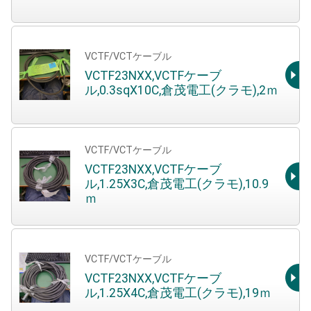
VCTF/VCTケーブル
VCTF23NXX,VCTFケーブ
ル,0.3sqX10C,倉茂電工(クラモ),2ｍ
VCTF/VCTケーブル
VCTF23NXX,VCTFケーブ
ル,1.25X3C,倉茂電工(クラモ),10.9
ｍ
VCTF/VCTケーブル
VCTF23NXX,VCTFケーブ
ル,1.25X4C,倉茂電工(クラモ),19ｍ