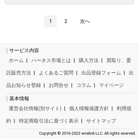
1
2
次へ
サービス内容
ホーム
|
ハーネス市場とは
|
購入方法
|
買取り、委
託販売方法
|
よくあるご質問
|
出品登録フォーム
|
出
品お知らせ登録
|
お問合せ
|
コラム
|
マイページ
基本情報
運営会社情報(別サイト)
|
個人情報保護方針
|
利用規
約
|
特定商取引法に基づく表示
|
サイトマップ
Copyright © 2016-2023 wirelink LLC. All rights eserved.