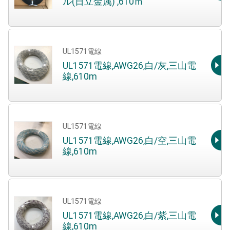
ル(日立金属) ,610ｍ
UL1571電線
UL1571電線,AWG26,白/灰,三山電
線,610m
UL1571電線
UL1571電線,AWG26,白/空,三山電
線,610m
UL1571電線
UL1571電線,AWG26,白/紫,三山電
線,610m