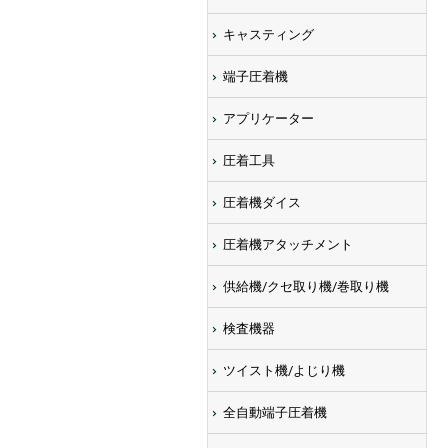
キャスティング
端子圧着機
アプリケーター
圧着工具
圧着機ダイス
圧着機アタッチメント
供給機/クセ取り機/巻取り機
検査機器
ツイスト機/よじり機
全自動端子圧着機