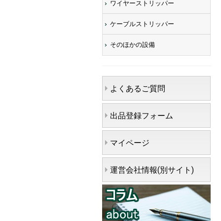
ワイヤーストリッパー
ケーブルストリッパー
そのほかの設備
よくあるご質問
出品登録フォーム
マイページ
運営会社情報(別サイト)