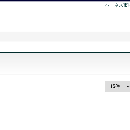
ハーネス市