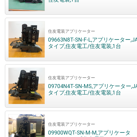
住友電装アプリケーター
09663N8T-SN-F-L,アプリケーター,J
タイプ,住友電工/住友電装,1台
住友電装アプリケーター
09704N4T-SN-MS,アプリケーター,J
タイプ,住友電工/住友電装,1台
住友電装アプリケーター
09900WQT-SN-M-M,アプリケータ