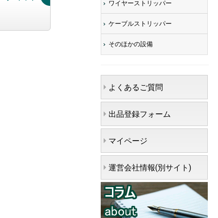
ワイヤーストリッパー
ケーブルストリッパー
そのほかの設備
よくあるご質問
出品登録フォーム
マイページ
運営会社情報(別サイト)