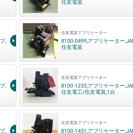
住友電装
住友電装アプリケーター
プ,
8100-0499,アプリケーター,J
住友電装
住友電装アプリケーター
プ,
8100-1233,アプリケーター,J
住友電工/住友電装,1台
住友電装アプリケーター
プ,
8100-1451,アプリケーター,J