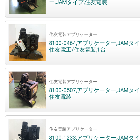
ー,JAMタイプ,住友電装
住友電装アプリケーター
8100-0464,アプリケーター,JAMタイ
住友電工/住友電装,1台
住友電装アプリケーター
8100-0507,アプリケーター,JAMタイ
住友電装
住友電装アプリケーター
8100-1233,アプリケーター,JAMタイ