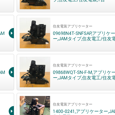
住友電装アプリケーター
AM
09698N4T-SNFSAP,アプリケ
ー,JAMタイプ,住友電工/住友電
住友電装アプリケーター
AM
09868WQT-SN-F-M,アプリケ
ー,JAMタイプ,住友電工/住友電
住友電装アプリケーター
1400-0241,アプリケーター,J