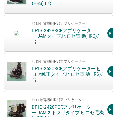
(HRS),1台
ヒロセ電機(HRS)アプリケーター
DF13-2428SCF,アプリケータ
ー,JAMタイプ,ヒロセ電機(HRS),1
台
ヒロセ電機(HRS)アプリケーター
DF13-2630SCF,アプリケーター,ヒ
ロセ純正タイプ,ヒロセ電機(HRS),1
台
ヒロセ電機(HRS)アプリケーター
DF1B-2428PCF,アプリケータ
ー,JAMストクリタイプ,ヒロセ電機