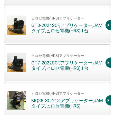
ヒロセ電機(HRS)アプリケーター
GT3-2024SCF,アプリケーター,JAM
タイプ,ヒロセ電機(HRS),1台
ヒロセ電機(HRS)アプリケーター
GT7-2022SCF,アプリケーター,JAM
タイプ,ヒロセ電機(HRS),1台
ヒロセ電機(HRS)アプリケーター
MQ38-SC-213,アプリケーター,JAM
タイプ,ヒロセ電機(HRS)