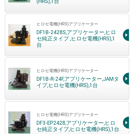
(HRS),1台
ヒロセ電機(HRS)アプリケーター
DF1B-2428S,アプリケーター,ヒロ
セ純正タイプ ,ヒロセ電機(HRS),1
台
ヒロセ電機(HRS)アプリケーター
DF1B-R-24F,アプリケーター,JAMタ
イプ,ヒロセ電機(HRS),1台
ヒロセ電機(HRS)アプリケーター
DF3-EP2428,アプリケーター,ヒロ
セ純正タイプ,ヒロセ電機(HRS),1台