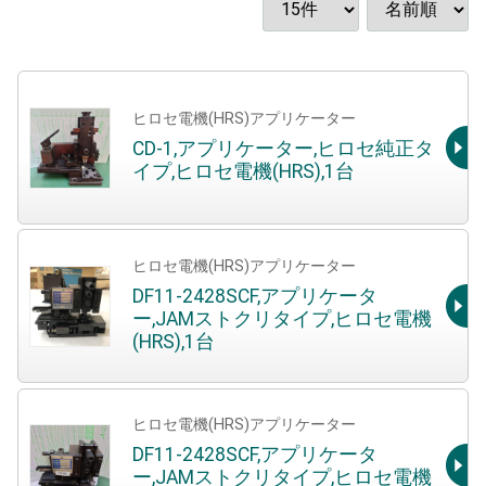
ヒロセ電機(HRS)アプリケーター
CD-1,アプリケーター,ヒロセ純正タ
イプ,ヒロセ電機(HRS),1台
ヒロセ電機(HRS)アプリケーター
DF11-2428SCF,アプリケータ
ー,JAMストクリタイプ,ヒロセ電機
(HRS),1台
ヒロセ電機(HRS)アプリケーター
DF11-2428SCF,アプリケータ
ー,JAMストクリタイプ,ヒロセ電機