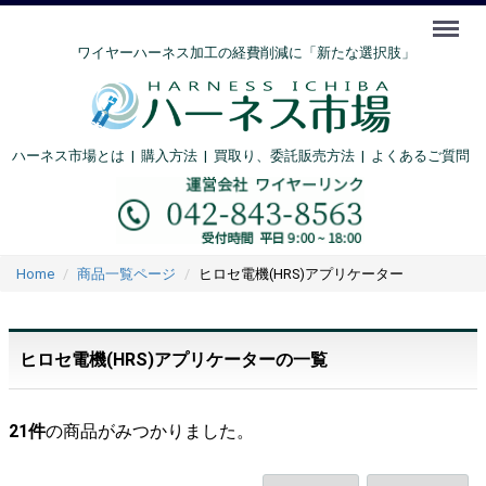
Menu
ワイヤーハーネス加工の経費削減に「新たな選択肢」
ハーネス市場とは
|
購入方法
|
買取り、委託販売方法 |
よくあるご質問
Home
商品一覧ページ
ヒロセ電機(HRS)アプリケーター
ヒロセ電機(HRS)アプリケーターの一覧
21
件
の商品がみつかりました。