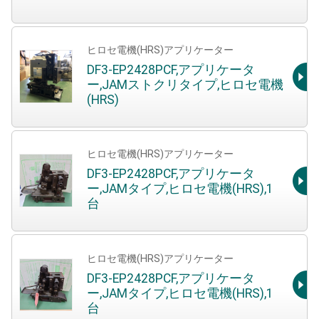
ヒロセ電機(HRS)アプリケーター
DF3-EP2428PCF,アプリケータ
ー,JAMストクリタイプ,ヒロセ電機
(HRS)
ヒロセ電機(HRS)アプリケーター
DF3-EP2428PCF,アプリケータ
ー,JAMタイプ,ヒロセ電機(HRS),1
台
ヒロセ電機(HRS)アプリケーター
DF3-EP2428PCF,アプリケータ
ー,JAMタイプ,ヒロセ電機(HRS),1
台