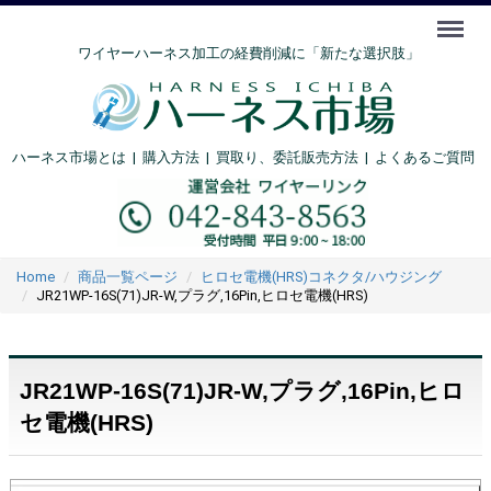
Menu
ワイヤーハーネス加工の経費削減に「新たな選択肢」
ハーネス市場とは
|
購入方法
|
買取り、委託販売方法 |
よくあるご質問
Home
商品一覧ページ
ヒロセ電機(HRS)コネクタ/ハウジング
JR21WP-16S(71)JR-W,プラグ,16Pin,ヒロセ電機(HRS)
JR21WP-16S(71)JR-W,プラグ,16Pin,ヒロ
セ電機(HRS)