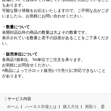
もあります。
可能な限り情報をお伝えいたしますので、ご不明な点がござ
いましたら、お気軽にお問い合わせください。
・数量について
未開封品以外の商品の数量は大よその数量です。
表示されている数量と若干の誤差があることをご了承くださ
い。
・販売単位について
各商品1個単位、1m単位でご注文を承ります。
お気軽にお問合せください。
※商品によって小ロット販売(バラ売り)に対応できないこと
があります。
サービス内容
ホーム
|
ハーネス市場とは
|
購入方法
|
買取り、委