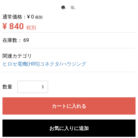
通常価格：
¥ 0
税別
¥ 840
税別
在庫数：
69
関連カテゴリ
ヒロセ電機(HRS)コネクタ/ハウジング
数量
カートに入れる
お気に入りに追加