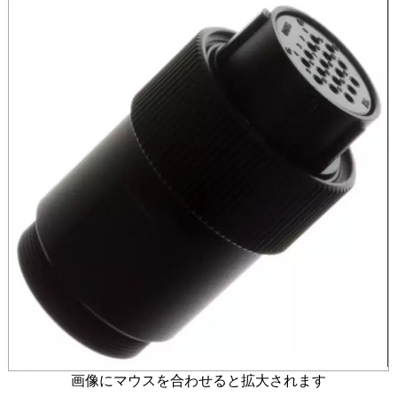
画像にマウスを合わせると拡大されます