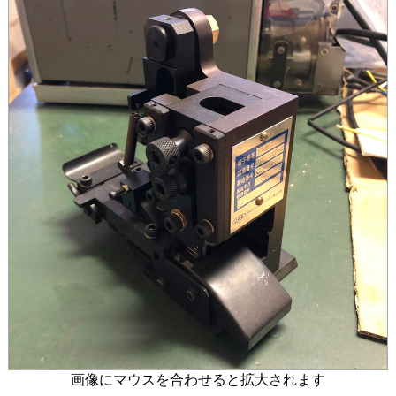
画像にマウスを合わせると拡大されます