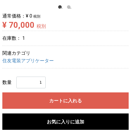
通常価格：
¥ 0
税別
¥ 70,000
税別
在庫数：
1
関連カテゴリ
住友電装アプリケーター
数量
カートに入れる
お気に入りに追加