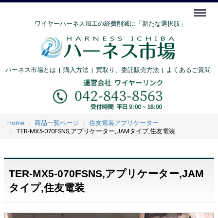
Menu
ワイヤーハーネス加工の経費削減に「新たな選択肢」
ハーネス市場とは
|
購入方法
|
買取り、委託販売方法 |
よくあるご質問
Home
商品一覧ページ
住友電装アプリケーター
TER-MX5-070FSNS,アプリケーター,JAMタイプ,住友電装
TER-MX5-070FSNS,アプリケーター,JAM
タイプ,住友電装