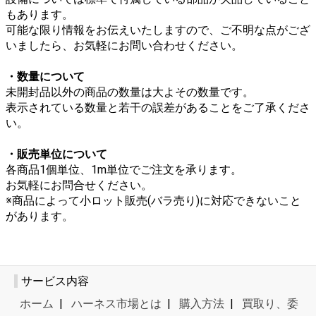
もあります。
可能な限り情報をお伝えいたしますので、ご不明な点がござ
いましたら、お気軽にお問い合わせください。
・数量について
未開封品以外の商品の数量は大よその数量です。
表示されている数量と若干の誤差があることをご了承くださ
い。
・販売単位について
各商品1個単位、1m単位でご注文を承ります。
お気軽にお問合せください。
※商品によって小ロット販売(バラ売り)に対応できないこと
があります。
サービス内容
ホーム
|
ハーネス市場とは
|
購入方法
|
買取り、委