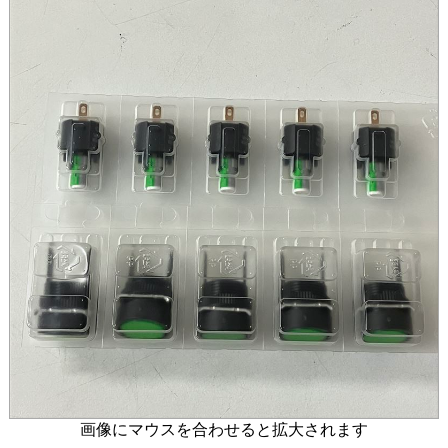
画像にマウスを合わせると拡大されます