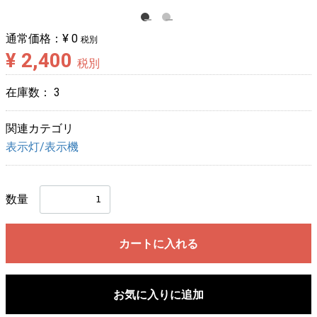
通常価格：
¥ 0
税別
¥ 2,400
税別
在庫数：
3
関連カテゴリ
表示灯/表示機
数量
カートに入れる
お気に入りに追加