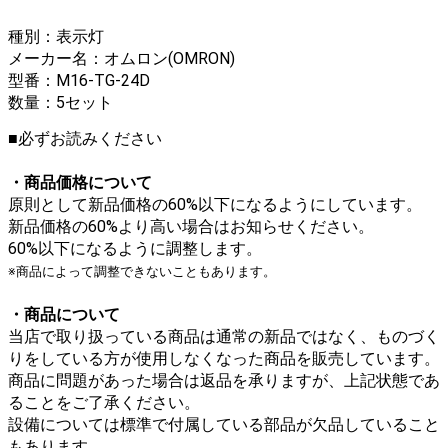
種別：表示灯
メーカー名：オムロン(OMRON)
型番：M16-TG-24D
数量：5セット
■必ずお読みください
・商品価格について
原則として新品価格の60%以下になるようにしています。
新品価格の60%より高い場合はお知らせください。
60%以下になるように調整します。
※商品によって調整できないこともあります。
・商品について
当店で取り扱っている商品は通常の新品ではなく、ものづく
りをしている方が使用しなくなった商品を販売しています。
商品に問題があった場合は返品を承りますが、上記状態であ
ることをご了承ください。
設備については標準で付属している部品が欠品していること
もあります。