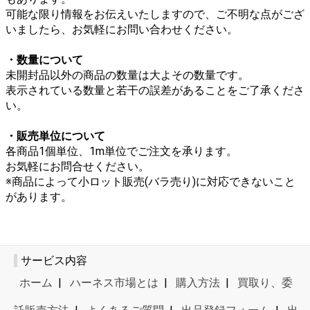
可能な限り情報をお伝えいたしますので、ご不明な点がござ
いましたら、お気軽にお問い合わせください。
・数量について
未開封品以外の商品の数量は大よその数量です。
表示されている数量と若干の誤差があることをご了承くださ
い。
・販売単位について
各商品1個単位、1m単位でご注文を承ります。
お気軽にお問合せください。
※商品によって小ロット販売(バラ売り)に対応できないこと
があります。
サービス内容
ホーム
|
ハーネス市場とは
|
購入方法
|
買取り、委