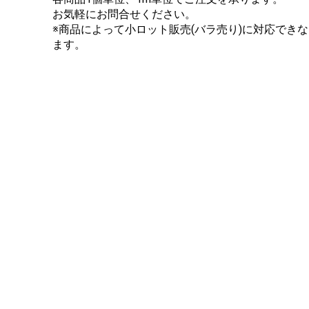
お気軽にお問合せください。
※商品によって小ロット販売(バラ売り)に対応でき
ます。