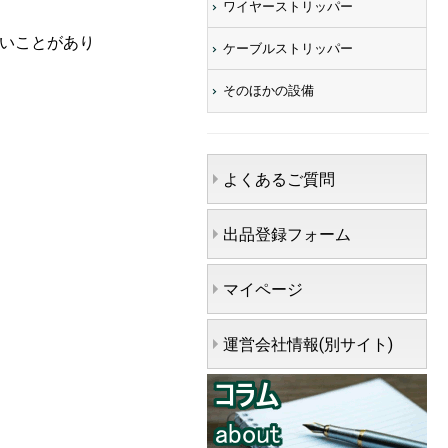
ワイヤーストリッパー
ないことがあり
ケーブルストリッパー
そのほかの設備
よくあるご質問
出品登録フォーム
マイページ
運営会社情報(別サイト)