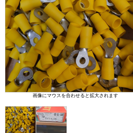
画像にマウスを合わせると拡大されます