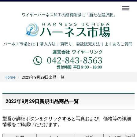
Menu
ワイヤーハーネス加工の経費削減に「新たな選択肢」
ハーネス市場とは
|
購入方法
|
買取り、委託販売方法 |
よくあるご質問
Home
2023年9月29日出品一覧
2023年9月29日新規出品商品一覧
型番か詳細ボタンをクリックすると写真および、価格等の詳細
情報をご確認いただけます。