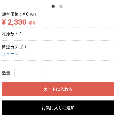
通常価格：
¥ 0
税別
¥ 2,330
税別
在庫数：
1
関連カテゴリ
ヒューズ
数量
カートに入れる
お気に入りに追加