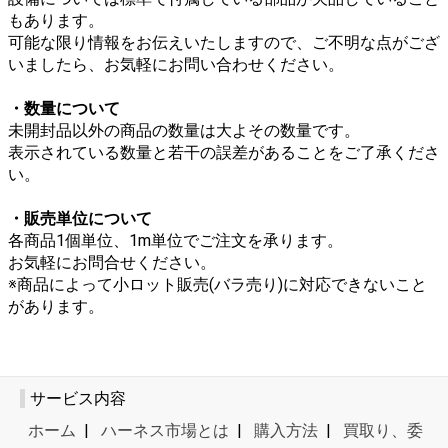
もあります。
可能な限り情報をお伝えいたしますので、ご不明な点がござ
いましたら、お気軽にお問い合わせください。
・数量について
未開封品以外の商品の数量は大よその数量です。
表示されている数量と若干の誤差があることをご了承くださ
い。
・販売単位について
各商品1個単位、1m単位でご注文を承ります。
お気軽にお問合せください。
※商品によって小ロット販売(バラ売り)に対応できないこと
があります。
サービス内容
ホーム
|
ハーネス市場とは
|
購入方法
|
買取り、委