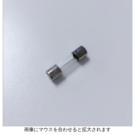
画像にマウスを合わせると拡大されます