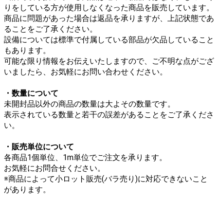
りをしている方が使用しなくなった商品を販売しています。
商品に問題があった場合は返品を承りますが、上記状態であ
ることをご了承ください。
設備については標準で付属している部品が欠品していること
もあります。
可能な限り情報をお伝えいたしますので、ご不明な点がござ
いましたら、お気軽にお問い合わせください。
・数量について
未開封品以外の商品の数量は大よその数量です。
表示されている数量と若干の誤差があることをご了承くださ
い。
・販売単位について
各商品1個単位、1m単位でご注文を承ります。
お気軽にお問合せください。
※商品によって小ロット販売(バラ売り)に対応できないこと
があります。