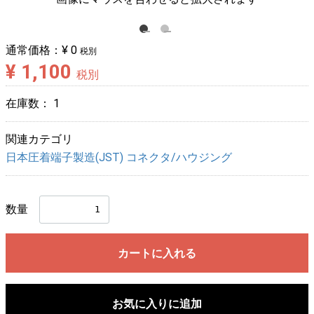
通常価格：
¥ 0
税別
¥ 1,100
税別
在庫数：
1
関連カテゴリ
日本圧着端子製造(JST) コネクタ/ハウジング
数量
カートに入れる
お気に入りに追加