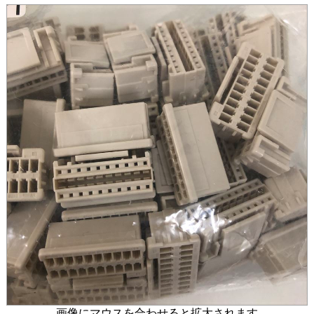
画像にマウスを合わせると拡大されます