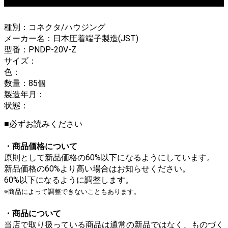
種別：コネクタ/ハウジング
メーカー名：日本圧着端子製造(JST)
型番：PNDP-20V-Z
サイズ：
色：
数量：85個
製造年月：
状態：
■必ずお読みください
・商品価格について
原則として新品価格の60%以下になるようにしています。
新品価格の60%より高い場合はお知らせください。
60%以下になるように調整します。
※商品によって調整できないこともあります。
・商品について
当店で取り扱っている商品は通常の新品ではなく、ものづく