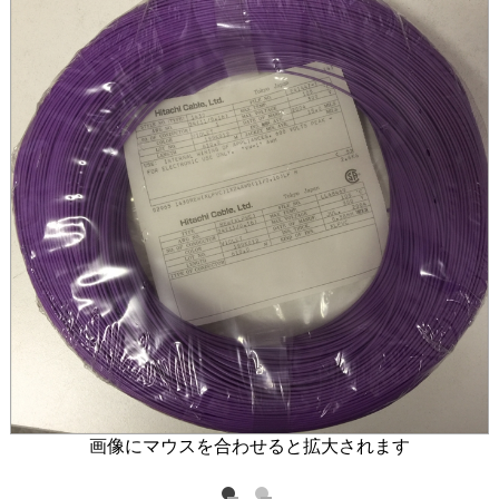
画像にマウスを合わせると拡大されます