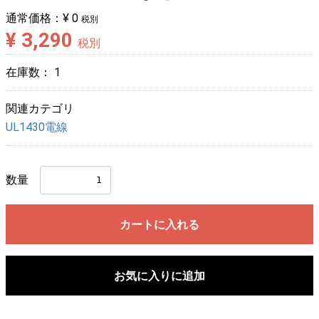
通常価格：
¥ 0
税別
¥ 3,290
税別
在庫数：
1
関連カテゴリ
UL1430電線
数量
カートに入れる
お気に入りに追加