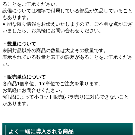
ることをご了承ください。
設備については標準で付属している部品が欠品していること
もあります。
可能な限り情報をお伝えいたしますので、ご不明な点がござ
いましたら、お気軽にお問い合わせください。
・数量について
未開封品以外の商品の数量は大よその数量です。
表示されている数量と若干の誤差があることをご了承くださ
い。
・販売単位について
各商品1個単位、1m単位でご注文を承ります。
お気軽にお問合せください。
※商品によって小ロット販売(バラ売り)に対応できないこと
があります。
よく一緒に購入される商品