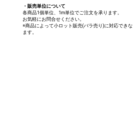
・販売単位について
各商品1個単位、1m単位でご注文を承ります。
お気軽にお問合せください。
※商品によって小ロット販売(バラ売り)に対応でき
ます。