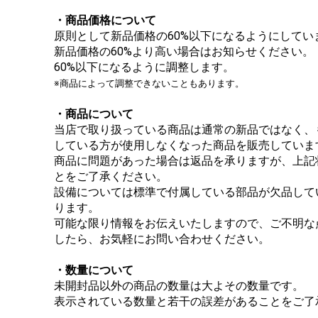
・商品価格について
原則として新品価格の60%以下になるようにしてい
新品価格の60%より高い場合はお知らせください。
60%以下になるように調整します。
※商品によって調整できないこともあります。
・商品について
当店で取り扱っている商品は通常の新品ではなく、
している方が使用しなくなった商品を販売していま
商品に問題があった場合は返品を承りますが、上記
とをご了承ください。
設備については標準で付属している部品が欠品して
ります。
可能な限り情報をお伝えいたしますので、ご不明な
したら、お気軽にお問い合わせください。
・数量について
未開封品以外の商品の数量は大よその数量です。
表示されている数量と若干の誤差があることをご了