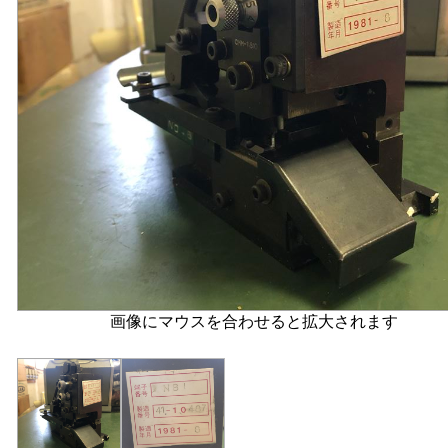
画像にマウスを合わせると拡大されます