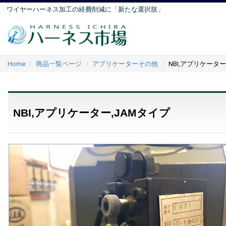
ワイヤーハーネス加工の経費削減に「新たな選択肢」
Home
商品一覧ページ
アプリケーターその他
NBI,アプリケーター
NBI,アプリケーター,JAMタイプ