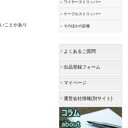
ワイヤーストリッパー
ケーブルストリッパー
ないことがあり
そのほかの設備
よくあるご質問
出品登録フォーム
マイページ
運営会社情報(別サイト)