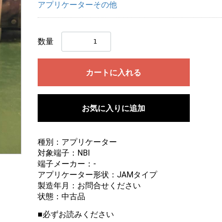
アプリケーターその他
数量
カートに入れる
お気に入りに追加
種別：アプリケーター
対象端子：NBI
画像にマウスを合わせると拡大されます
端子メーカー：-
アプリケーター形状：JAMタイプ
製造年月：お問合せください
状態：中古品
■必ずお読みください