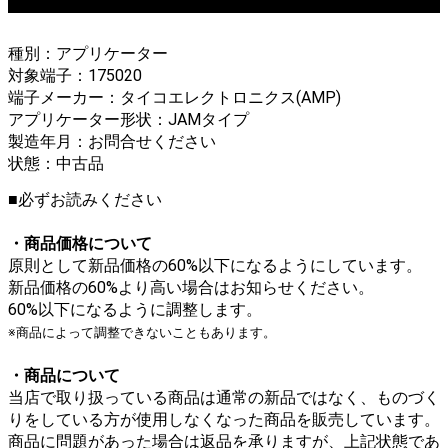
種別：アプリケーター
対象端子：175020
端子メーカー：タイコエレクトロニクス(AMP)
アプリケーター形状：JAMタイプ
製造年月：お問合せください
状態：中古品
■必ずお読みください
・商品価格について
原則として新品価格の60%以下になるようにしています。
新品価格の60%より高い場合はお知らせください。
60%以下になるように調整します。
※商品によって調整できないこともあります。
・商品について
当店で取り扱っている商品は通常の新品ではなく、ものづく
りをしている方が使用しなくなった商品を販売しています。
商品に問題があった場合は返品を承りますが、上記状態であ