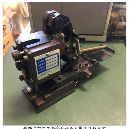
画像にマウスを合わせると拡大されます