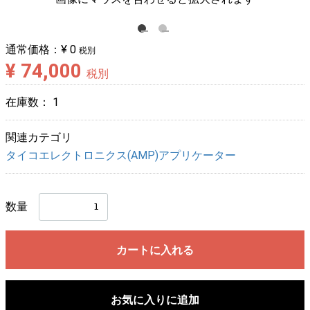
通常価格：
¥ 0
税別
¥ 74,000
税別
在庫数：
1
関連カテゴリ
タイコエレクトロニクス(AMP)アプリケーター
数量
カートに入れる
お気に入りに追加