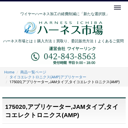
Menu
ワイヤーハーネス加工の経費削減に「新たな選択肢」
ハーネス市場とは
|
購入方法
|
買取り、委託販売方法 |
よくあるご質問
Home
商品一覧ページ
タイコエレクトロニクス(AMP)アプリケーター
175020,アプリケーター,JAMタイプ,タイコエレクトロニクス(AMP)
175020,アプリケーター,JAMタイプ,タイ
コエレクトロニクス(AMP)