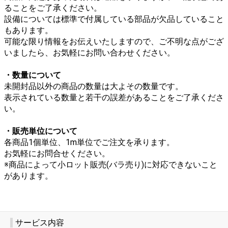
ることをご了承ください。
設備については標準で付属している部品が欠品していること
もあります。
可能な限り情報をお伝えいたしますので、ご不明な点がござ
いましたら、お気軽にお問い合わせください。
・数量について
未開封品以外の商品の数量は大よその数量です。
表示されている数量と若干の誤差があることをご了承くださ
い。
・販売単位について
各商品1個単位、1m単位でご注文を承ります。
お気軽にお問合せください。
※商品によって小ロット販売(バラ売り)に対応できないこと
があります。
サービス内容