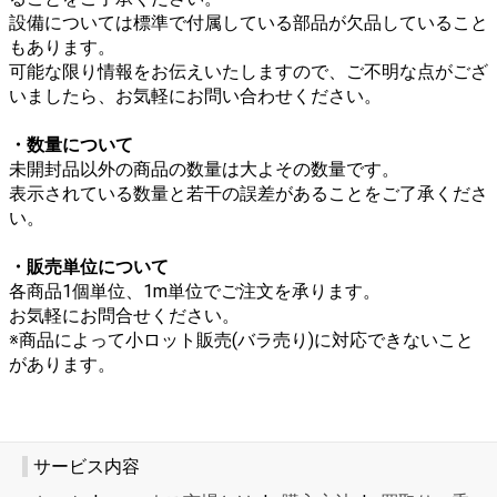
設備については標準で付属している部品が欠品していること
もあります。
可能な限り情報をお伝えいたしますので、ご不明な点がござ
いましたら、お気軽にお問い合わせください。
・数量について
未開封品以外の商品の数量は大よその数量です。
表示されている数量と若干の誤差があることをご了承くださ
い。
・販売単位について
各商品1個単位、1m単位でご注文を承ります。
お気軽にお問合せください。
※商品によって小ロット販売(バラ売り)に対応できないこと
があります。
サービス内容