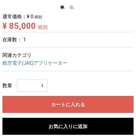
通常価格：
¥ 0
税別
¥ 85,000
税別
在庫数：
1
関連カテゴリ
航空電子(JAE)アプリケーター
数量
カートに入れる
お気に入りに追加