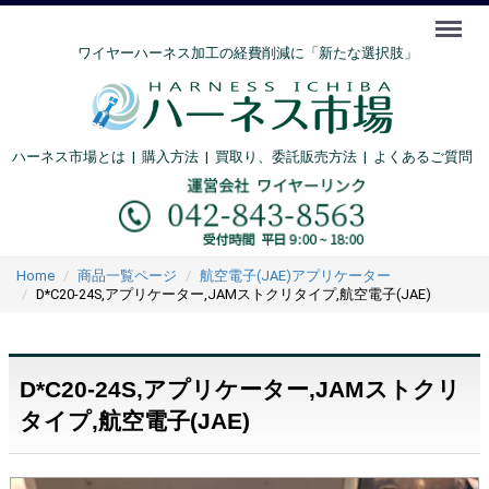
Menu
ワイヤーハーネス加工の経費削減に「新たな選択肢」
ハーネス市場とは
|
購入方法
|
買取り、委託販売方法 |
よくあるご質問
Home
商品一覧ページ
航空電子(JAE)アプリケーター
D*C20-24S,アプリケーター,JAMストクリタイプ,航空電子(JAE)
D*C20-24S,アプリケーター,JAMストクリ
タイプ,航空電子(JAE)