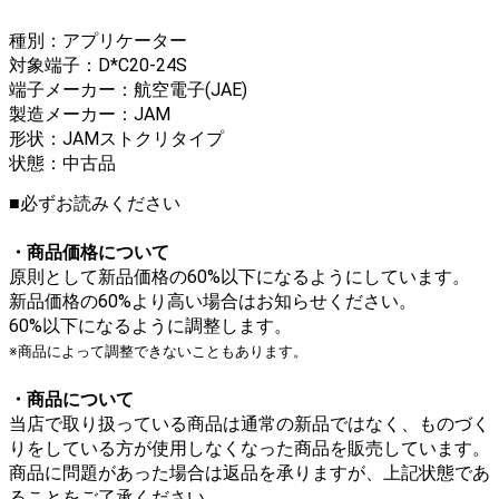
種別：アプリケーター
対象端子：D*C20-24S
端子メーカー：航空電子(JAE)
製造メーカー：JAM
形状：JAMストクリタイプ
状態：中古品
■必ずお読みください
・商品価格について
原則として新品価格の60%以下になるようにしています。
新品価格の60%より高い場合はお知らせください。
60%以下になるように調整します。
※商品によって調整できないこともあります。
・商品について
当店で取り扱っている商品は通常の新品ではなく、ものづく
りをしている方が使用しなくなった商品を販売しています。
商品に問題があった場合は返品を承りますが、上記状態であ
ることをご了承ください。