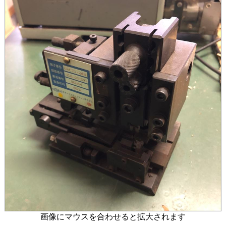
画像にマウスを合わせると拡大されます