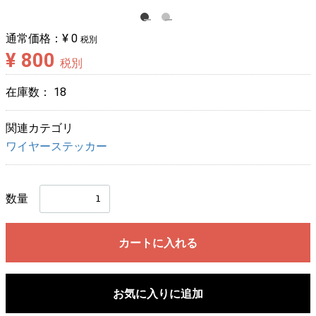
通常価格：
¥ 0
税別
¥ 800
税別
在庫数：
18
関連カテゴリ
ワイヤーステッカー
数量
カートに入れる
お気に入りに追加