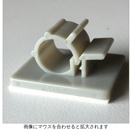
画像にマウスを合わせると拡大されます