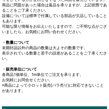
商品に問題があった場合は返品を承りますが、上記状態であ
ることをご了承ください。
設備については標準で付属している部品が欠品していること
もあります。
可能な限り情報をお伝えいたしますので、ご不明な点がござ
いましたら、お気軽にお問い合わせください。
・数量について
未開封品以外の商品の数量は大よその数量です。
表示されている数量と若干の誤差があることをご了承くださ
い。
・販売単位について
各商品1個単位、1m単位でご注文を承ります。
お気軽にお問合せください。
※商品によって小ロット販売(バラ売り)に対応できないこと
があります。