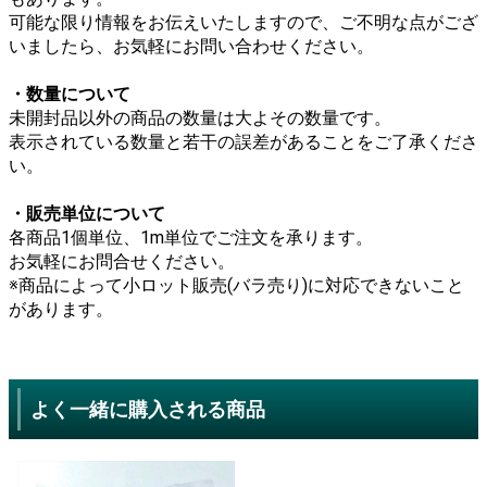
可能な限り情報をお伝えいたしますので、ご不明な点がござ
いましたら、お気軽にお問い合わせください。
・数量について
未開封品以外の商品の数量は大よその数量です。
表示されている数量と若干の誤差があることをご了承くださ
い。
・販売単位について
各商品1個単位、1m単位でご注文を承ります。
お気軽にお問合せください。
※商品によって小ロット販売(バラ売り)に対応できないこと
があります。
よく一緒に購入される商品