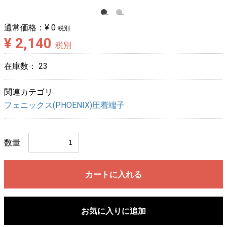
通常価格：
¥ 0
税別
¥ 2,140
税別
在庫数：
23
関連カテゴリ
フェニックス(PHOENIX)圧着端子
数量
カートに入れる
お気に入りに追加