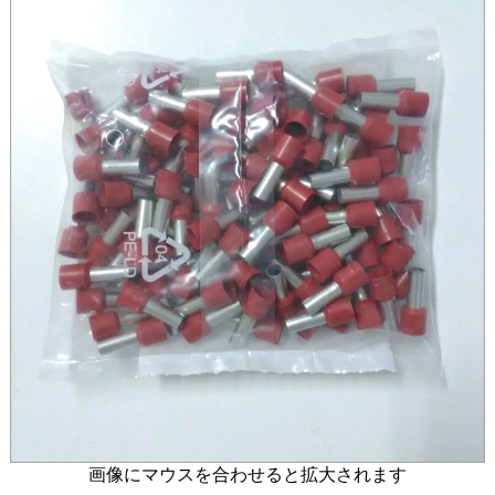
画像にマウスを合わせると拡大されます