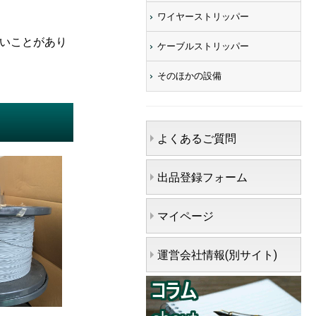
ワイヤーストリッパー
ないことがあり
ケーブルストリッパー
そのほかの設備
よくあるご質問
出品登録フォーム
マイページ
運営会社情報(別サイト)