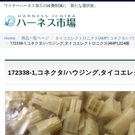
ワイヤーハーネス加工の経費削減に「新たな選択肢」
Home
商品一覧ページ
タイコエレクトロニクス(AMP) コネクタ/ハ
172338-1,コネクタ/ハウジング,タイコエレクトロニクス(AMP),224個
172338-1,コネクタ/ハウジング,タイコエレ