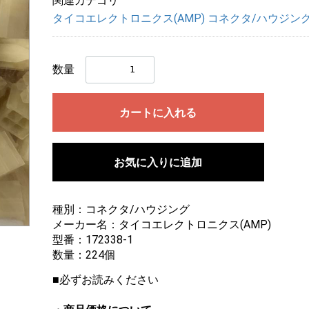
関連カテゴリ
タイコエレクトロニクス(AMP) コネクタ/ハウジン
数量
カートに入れる
お気に入りに追加
種別：コネクタ/ハウジング
メーカー名：タイコエレクトロニクス(AMP)
画像にマウスを合わせると拡大されます
型番：172338-1
数量：224個
■必ずお読みください