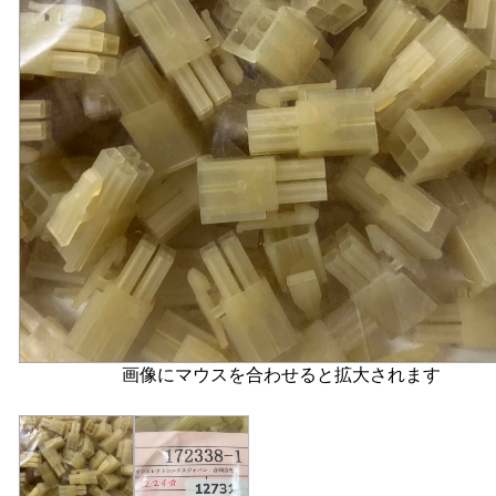
画像にマウスを合わせると拡大されます