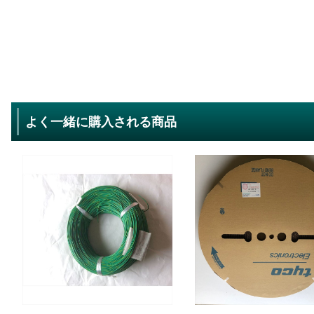
よく一緒に購入される商品