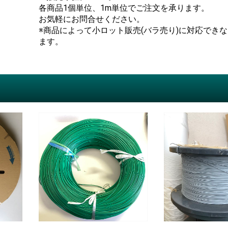
各商品1個単位、1m単位でご注文を承ります。
お気軽にお問合せください。
※商品によって小ロット販売(バラ売り)に対応でき
ます。