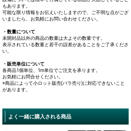
もあります。
可能な限り情報をお伝えいたしますので、ご不明な点がござ
いましたら、お気軽にお問い合わせください。
・数量について
未開封品以外の商品の数量は大よその数量です。
表示されている数量と若干の誤差があることをご了承くださ
い。
・販売単位について
各商品1個単位、1m単位でご注文を承ります。
お気軽にお問合せください。
※商品によって小ロット販売(バラ売り)に対応できないこと
があります。
よく一緒に購入される商品