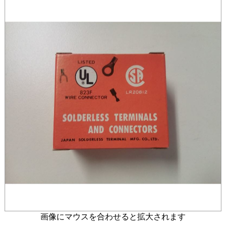
画像にマウスを合わせると拡大されます