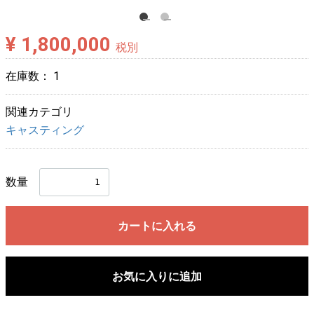
¥ 1,800,000
税別
在庫数：
1
関連カテゴリ
キャスティング
数量
カートに入れる
お気に入りに追加