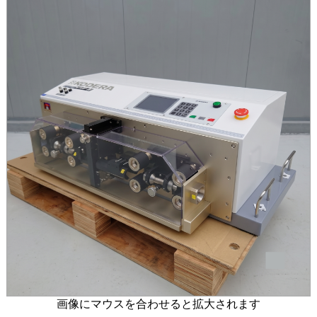
画像にマウスを合わせると拡大されます