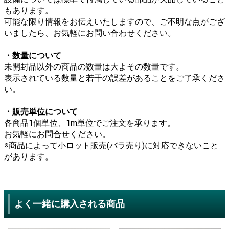
もあります。
可能な限り情報をお伝えいたしますので、ご不明な点がござ
いましたら、お気軽にお問い合わせください。
・数量について
未開封品以外の商品の数量は大よその数量です。
表示されている数量と若干の誤差があることをご了承くださ
い。
・販売単位について
各商品1個単位、1m単位でご注文を承ります。
お気軽にお問合せください。
※商品によって小ロット販売(バラ売り)に対応できないこと
があります。
よく一緒に購入される商品