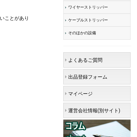
ワイヤーストリッパー
ないことがあり
ケーブルストリッパー
そのほかの設備
よくあるご質問
出品登録フォーム
マイページ
運営会社情報(別サイト)