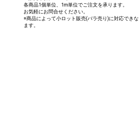
各商品1個単位、1m単位でご注文を承ります。
お気軽にお問合せください。
※商品によって小ロット販売(バラ売り)に対応でき
ます。