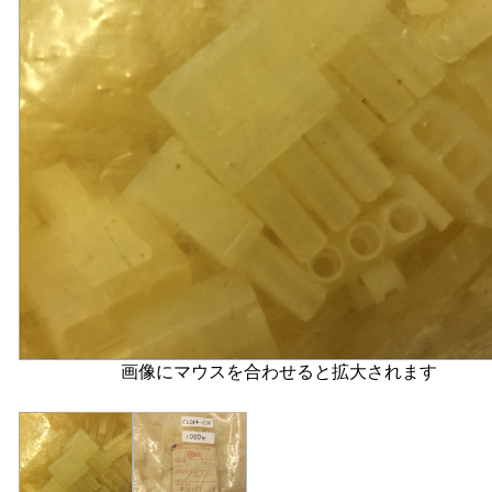
画像にマウスを合わせると拡大されます