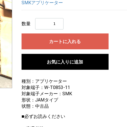
SMKアプリケーター
数量
カートに入れる
お気に入りに追加
種別：アプリケーター
対象端子：W-T0853-11
画像にマウスを合わせると拡大されます
対象端子メーカー：SMK
形状：JAMタイプ
状態：中古品
■必ずお読みください