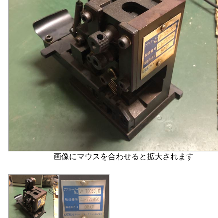
画像にマウスを合わせると拡大されます