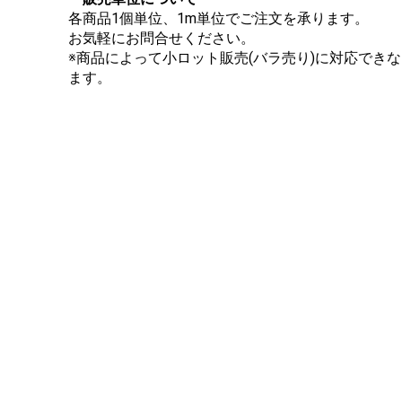
各商品1個単位、1m単位でご注文を承ります。
お気軽にお問合せください。
※商品によって小ロット販売(バラ売り)に対応でき
ます。