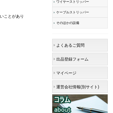
ワイヤーストリッパー
ケーブルストリッパー
ないことがあり
そのほかの設備
よくあるご質問
出品登録フォーム
マイページ
運営会社情報(別サイト)