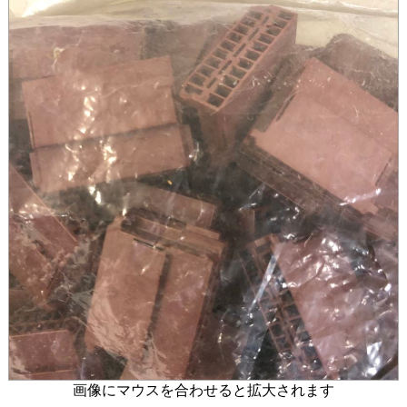
画像にマウスを合わせると拡大されます