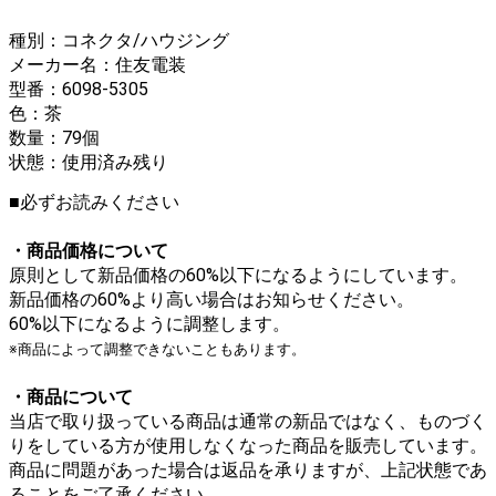
種別：コネクタ/ハウジング
メーカー名：住友電装
型番：6098-5305
色：茶
数量：79個
状態：使用済み残り
■必ずお読みください
・商品価格について
原則として新品価格の60%以下になるようにしています。
新品価格の60%より高い場合はお知らせください。
60%以下になるように調整します。
※商品によって調整できないこともあります。
・商品について
当店で取り扱っている商品は通常の新品ではなく、ものづく
りをしている方が使用しなくなった商品を販売しています。
商品に問題があった場合は返品を承りますが、上記状態であ
ることをご了承ください。