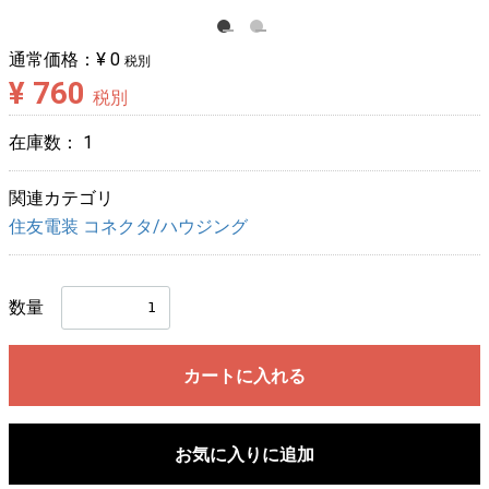
通常価格：
¥ 0
税別
¥ 760
税別
在庫数：
1
関連カテゴリ
住友電装 コネクタ/ハウジング
数量
カートに入れる
お気に入りに追加