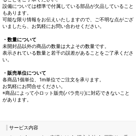
設備については標準で付属している部品が欠品していること
もあります。
可能な限り情報をお伝えいたしますので、ご不明な点がござ
いましたら、お気軽にお問い合わせください。
・数量について
未開封品以外の商品の数量は大よその数量です。
表示されている数量と若干の誤差があることをご了承くださ
い。
・販売単位について
各商品1個単位、1m単位でご注文を承ります。
お気軽にお問合せください。
※商品によって小ロット販売(バラ売り)に対応できないこと
があります。
サービス内容